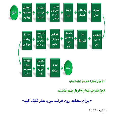
« برای مشاهد روی فرایند مورد نظر کلیک کنید»
بازدید: ۸۲۲۷