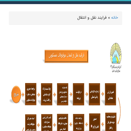
خانه
» فرایند نقل و انتقال
شما اینجا هستید