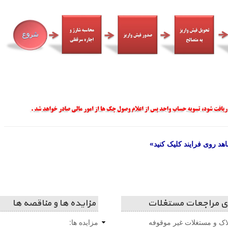
هد روی فرایند کلیک کنید»
ای مراجعات مستغلات
مزایده ها و مناقصه ها
لاک و مستغلات غیر موقوفه
مزایده ها: