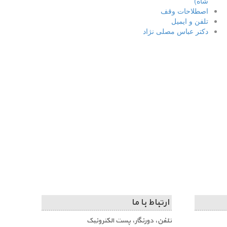
شاه)
اصطلاحات وقف
تلفن و ایمیل
دکتر عباس مصلی نژاد
ارتباط با ما
تلفن، دورنگار، پست الکترونیک