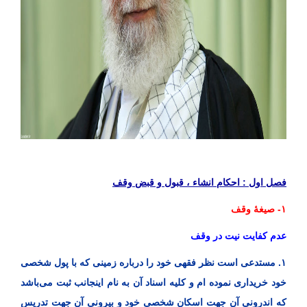
فصل اول : احکام انشاء ، قبول و قبض وقف
۱- صیغۀ وقف
عدم کفایت نیت در وقف
۱. مستدعی است نظر فقهی خود را درباره زمینی که با پول شخصی
خود خریداری نموده ام و کلیه اسناد آن به نام اینجانب ثبت می‌باشد
که اندرونی آن جهت اسکان شخصی خود و بیرونی آن جهت تدریس