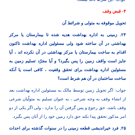
۴- قبض وقف
تحویل موقوفه به متولی و شرائط آن
۲۴. زمینی به اداره بهداشت هدیه شده تا بیمارستان یا مرکز
بهداشتی در آن ساخته شود ولی مسئولین اداره بهداشت تاکنون
اقدام به ساخت بیمارستان یا مرکز بهداشتی در آن نکرده اند ، آیا
جایز است واقف زمین را پس بگیرد؟ و آیا مجرّد تسلیم زمین به
مسئولین اداره بهداشت برای تحقق وقفیت ، کافی است یا آنکه
ساخت ساختمان در آن هم شرط است؟
جواب: اگر تحویل زمین توسط مالک به مسئولین اداره بهداشت بعد
از انشاء وقف به وجه شرعی ، به عنوان تسلیم به متولّیان شرعی
وقف باشد، حق رجوع و پس گرفتن آن را ندارد ، ولی اگر یکی از دو
امر مذکور تحقق پیدا نکند حق دارد زمین خود را از آنان پس بگیرد.
۲۵. فرد خیراندیشی قطعه زمینی را در سنوات گذشته برای احداث