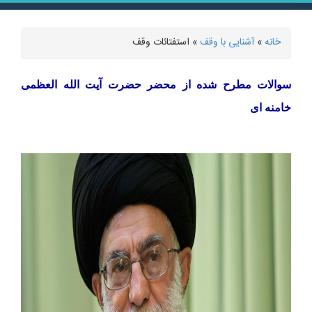
خانه
»
آشنایی با وقف
» استفتائات وقف
شما اینجا هستید
سوالات مطرح شده از محضر حضرت آیت الله العظمی
خامنه ای