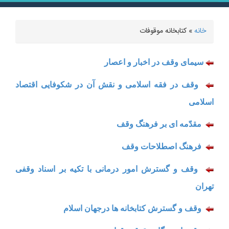
خانه
» کتابخانه موقوفات
شما اینجا هستید
سیمای وقف در اخبار و اعصار
وقف در فقه اسلامی و نقش آن در شکوفایی اقتصاد
اسلامی
مقدّمه ای بر فرهنگ وقف
فرهنگ اصطلاحات وقف
وقف و گسترش امور درمانی با تکیه بر اسناد وقفی
تهران
وقف و گسترش کتابخانه ها درجهان اسلام