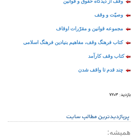
وقف از دیدگاه حقوق و قوانین
وصیّت و وقف
مجموعه قوانین و مقرّرات اوقاف
کتاب فرهنگ وقف، مفاهیم بنیادین فرهنگ اسلامی
کتاب وقف كارآمد
چند قدم تا واقف شدن
بازدید: ۷۲۰۳
پربازدیدترین مطالب سایت
همیشه: