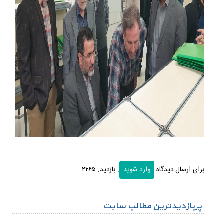
برای ارسال دیدگاه
وارد شوید
.
بازدید: ۲۲۶۵
پربازدیدترین مطالب سایت