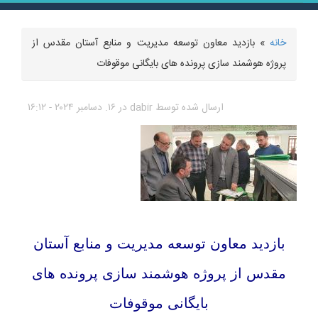
خانه
» بازدید معاون توسعه مدیریت و منابع آستان مقدس از
شما اینجا هستید
پروژه هوشمند سازی پرونده های بایگانی موقوفات
ارسال شده توسط
dabir
در ۱۶. دسامبر ۲۰۲۴ - ۱۶:۱۲
بازدید معاون توسعه مدیریت و منابع آستان
مقدس از پروژه هوشمند سازی پرونده های
بایگانی موقوفات