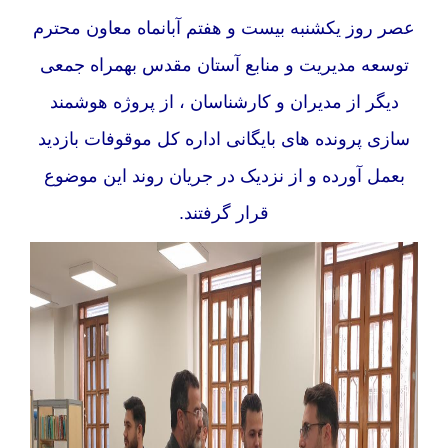
عصر روز یکشنبه بیست و هفتم آبانماه معاون محترم
توسعه مدیریت و منابع آستان مقدس بهمراه جمعی
دیگر از مدیران و کارشناسان ، از پروژه هوشمند
سازی پرونده های بایگانی اداره کل موقوفات بازدید
بعمل آورده و از نزدیک در جریان روند این موضوع
قرار گرفتند.